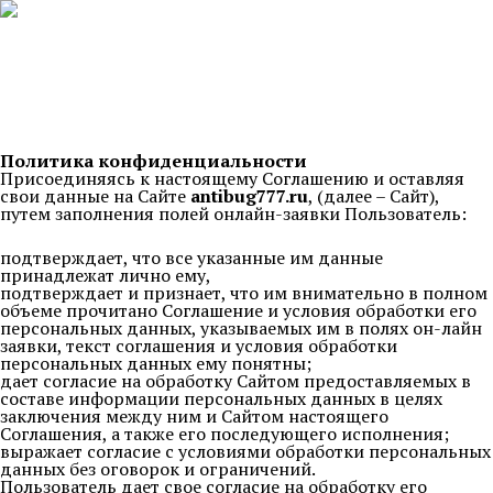
Политика конфиденциальности
Присоединяясь к настоящему Соглашению и оставляя
свои данные на Сайте
antibug777.ru
, (далее – Сайт),
путем заполнения полей онлайн-заявки Пользователь:
подтверждает, что все указанные им данные
принадлежат лично ему,
подтверждает и признает, что им внимательно в полном
объеме прочитано Соглашение и условия обработки его
персональных данных, указываемых им в полях он-лайн
заявки, текст соглашения и условия обработки
персональных данных ему понятны;
дает согласие на обработку Сайтом предоставляемых в
составе информации персональных данных в целях
заключения между ним и Сайтом настоящего
Соглашения, а также его последующего исполнения;
выражает согласие с условиями обработки персональных
данных без оговорок и ограничений.
Пользователь дает свое согласие на обработку его