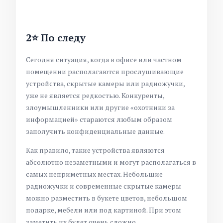
2⭐ По следу
Сегодня ситуация, когда в офисе или частном
помещении располагаются прослушивающие
устройства, скрытые камеры или радиожучки,
уже не является редкостью. Конкуренты,
злоумышленники или другие «охотники за
информацией» стараются любым образом
заполучить конфиденциальные данные.
Как правило, такие устройства являются
абсолютно незаметными и могут располагаться в
самых неприметных местах. Небольшие
радиожучки и современные скрытые камеры
можно разместить в букете цветов, небольшом
подарке, мебели или под картиной. При этом
заметить их будет очень сложно.