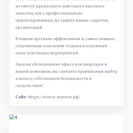
не смогут предложить вам такого высокого
качества, как у профессионально
ориентированных, на защиту ваших секретов,
организаций.
В нашем арсенале эффективная и, самое главное,
современная поисковая техника и огромный
опыт поисковых мероприятий.
Заказав обследование офиса или квартиры в
нашей компании, вы сделаете правильный выбор
в пользу собственной безопасности и
спокойствия!
Сайт:
https://поиск-жучков.рф/