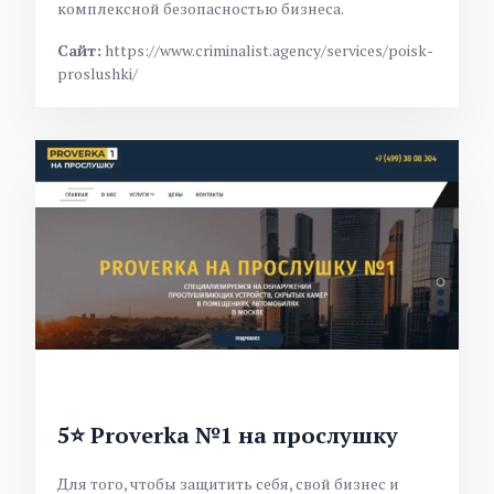
комплексной безопасностью бизнеса.
Сайт:
https://www.criminalist.agency/services/poisk-
proslushki/
5⭐ Proverka №1 на прослушку
Для того, чтобы защитить себя, свой бизнес и