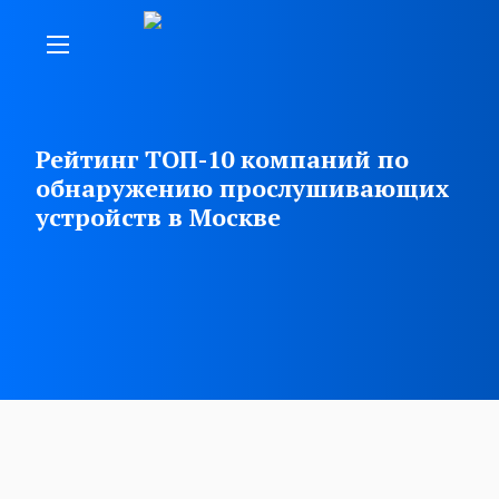
Рейтинг ТОП-10 компаний по
обнаружению прослушивающих
устройств в Москве