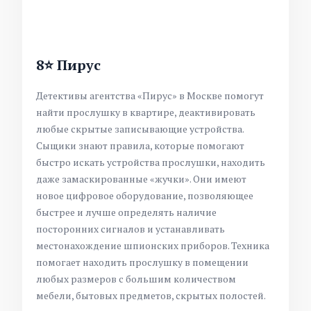
8⭐ Пирус
Детективы агентства «Пирус» в Москве помогут
найти прослушку в квартире, деактивировать
любые скрытые записывающие устройства.
Сыщики знают правила, которые помогают
быстро искать устройства прослушки, находить
даже замаскированные «жучки». Они имеют
новое цифровое оборудование, позволяющее
быстрее и лучше определять наличие
посторонних сигналов и устанавливать
местонахождение шпионских приборов. Техника
помогает находить прослушку в помещении
любых размеров с большим количеством
мебели, бытовых предметов, скрытых полостей.