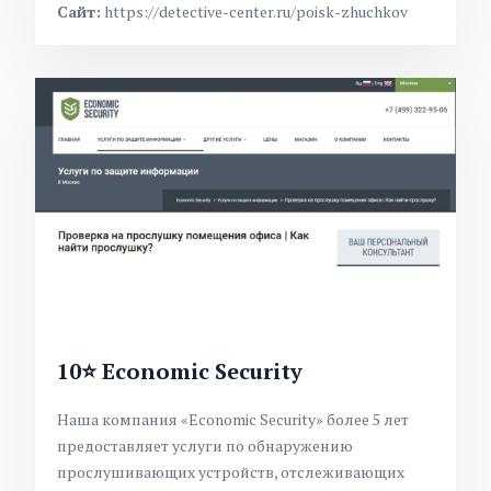
Сайт:
https://detective-center.ru/poisk-zhuchkov
10⭐ Economic Security
Наша компания «Economic Security» более 5 лет
предоставляет услуги по обнаружению
прослушивающих устройств, отслеживающих