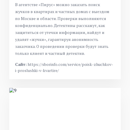
В агентстве «Пирус» можно заказать поиск
жучков в квартирах и частных домах с выездом
по Москве и области. Проверки выполняются
конфиденциально. Детективы расскажут, как
защититься от утечки информации, найдут и
удалят «жучки», гарантируя анонимность
заказчика. О проведении проверки будут знать
только клиент и частный детектив.
Сайт:
https://sborinfo.com/service/poisk-zhuchkov-
i-proslushki-v-kvartire/