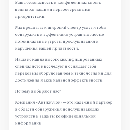
Ваша безопасность и конфиденциальность
являются нашими первоочередными
приоритетами.
Мы предлагаем широкий спектр услуг, чтобы
обнаружить и эффективно устранить любые
потенциальные угрозы прослушивания и
нарушения вашей приватности.
Наша команда высококвалифицированных
специалистов исследует и оснащает себя
передовым оборудованием и технологиями для
достижения максимальной эффективности.
Почему выбирают нас?
Компания «Антижучок» — это надежный партнер
в области обнаружения подслушивающих
устройств и защиты конфиденциальной
информации.