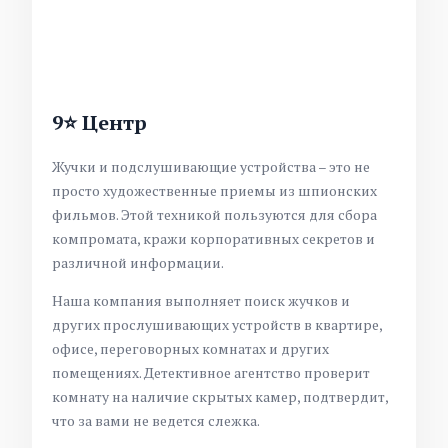
9⭐ Центр
Жучки и подслушивающие устройства – это не
просто художественные приемы из шпионских
фильмов. Этой техникой пользуются для сбора
компромата, кражи корпоративных секретов и
различной информации.
Наша компания выполняет поиск жучков и
других прослушивающих устройств в квартире,
офисе, переговорных комнатах и других
помещениях. Детективное агентство проверит
комнату на наличие скрытых камер, подтвердит,
что за вами не ведется слежка.