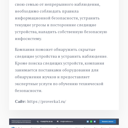
свою семью от непрерывного наблюдения,
необходимо соблюдать правила
информационной безопасности, устранить
текущие угрозы и посторонние следящие
устройства, наладить собственную безопасную
инфосистему.
Компания поможет обнаружить скрытые
следящие устройства и устранить наблюдение.
Кроме поиска следящих устройств, компания
занимается поставками оборудования для
обнаружения жучков и предоставляет
экспертные услуги по обучению технической
безопасности.
Сайт:
https://proverka1.ru/