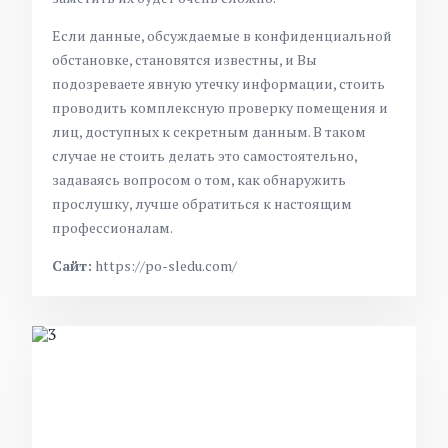
Если данные, обсуждаемые в конфиденциальной
обстановке, становятся известны, и Вы
подозреваете явную утечку информации, стоить
проводить комплексную проверку помещения и
лиц, доступных к секретным данным. В таком
случае не стоить делать это самостоятельно,
задаваясь вопросом о том, как обнаружить
прослушку, лучше обратиться к настоящим
профессионалам.
Сайт:
https://po-sledu.com/