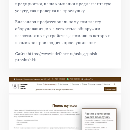
предприятия, наша компания предлагает такую
услугу, как проверка на прослушку.
Благодаря профессиональному комплекту
оборудования, мы с легкостью обнаружим
всевозможные устройства, с помощью которых
возможно производить прослушивание.
Сайт:
https://www.indefence.ru/uslugi/poisk-
proslushki/