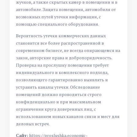
жучков, а также скрытых камер в помещении и в
автомобиле. Защита помещения, автомобиля от
возможных путей утечки информации, с
помощью специального оборудования.
Вероятность утечки коммерческих данных
становится все более распространенной в
современном бизнесе, не всегда опирающемся на
закон, авторские права и добропорядочность.
Проверка на прослушку помещения требует
индивидуального и комплексного подхода,
позволяющего гарантированно выявлять и
устранять каналы утечки. Обследование
помещений должно проводиться строго
конфиденциально и при максимальном
ограничении круга доверенных лиц, с
использованием новых каналов связи и мест для
деловых встреч.
Сайт:
https://proslushka.economic-