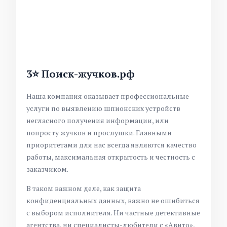
3⭐ Поиск-жучков.рф
Наша компания оказывает профессиональные
услуги по выявлению шпионских устройств
негласного получения информации, или
попросту жучков и прослушки. Главными
приоритетами для нас всегда являются качество
работы, максимальная открытость и честность с
заказчиком.
В таком важном деле, как защита
конфиденциальных данных, важно не ошибиться
с выбором исполнителя. Ни частные детективные
агентства, ни специалисты-любители с «Авито»,