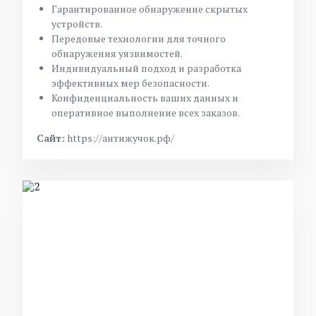
Гарантированное обнаружение скрытых
устройств.
Передовые технологии для точного
обнаружения уязвимостей.
Индивидуальный подход и разработка
эффективных мер безопасности.
Конфиденциальность ваших данных и
оперативное выполнение всех заказов.
Сайт:
https://антижучок.рф/