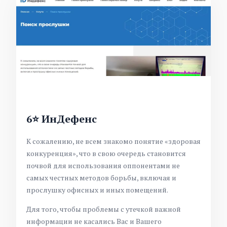
6⭐ ИнДефенс
К сожалению, не всем знакомо понятие «здоровая
конкуренция», что в свою очередь становится
почвой для использования оппонентами не
самых честных методов борьбы, включая и
прослушку офисных и иных помещений.
Для того, чтобы проблемы с утечкой важной
информации не касались Вас и Вашего