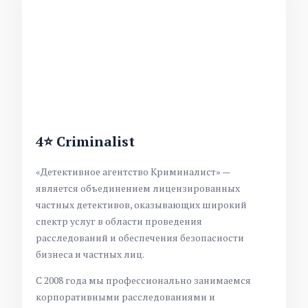
4⭐ Criminalist
«Детективное агентство Криминалист» —
является объединением лицензированных
частных детективов, оказывающих широкий
спектр услуг в области проведения
расследований и обеспечения безопасности
бизнеса и частных лиц.
С 2008 года мы профессионально занимаемся
корпоративными расследованиями и