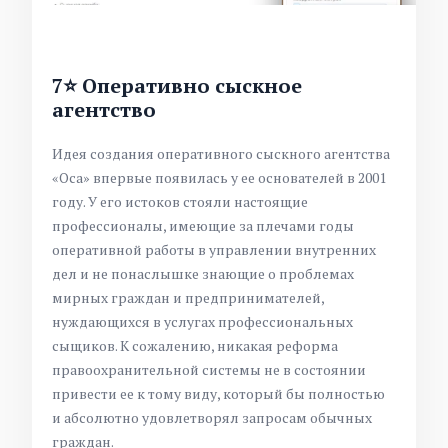
7⭐ Оперативно сыскное
агентство
Идея создания оперативного сыскного агентства
«Оса» впервые появилась у ее основателей в 2001
году. У его истоков стояли настоящие
профессионалы, имеющие за плечами годы
оперативной работы в управлении внутренних
дел и не понаслышке знающие о проблемах
мирных граждан и предпринимателей,
нуждающихся в услугах профессиональных
сыщиков. К сожалению, никакая реформа
правоохранительной системы не в состоянии
привести ее к тому виду, который бы полностью
и абсолютно удовлетворял запросам обычных
граждан.