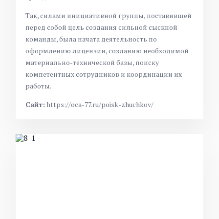
Так, силами инициативной группы, поставившей
перед собой цель создания сильной сыскной
команды, была начата деятельность по
оформлению лицензии, созданию необходимой
материально-технической базы, поиску
компетентных сотрудников и координации их
работы.
Сайт:
https://oca-77.ru/poisk-zhuchkov/